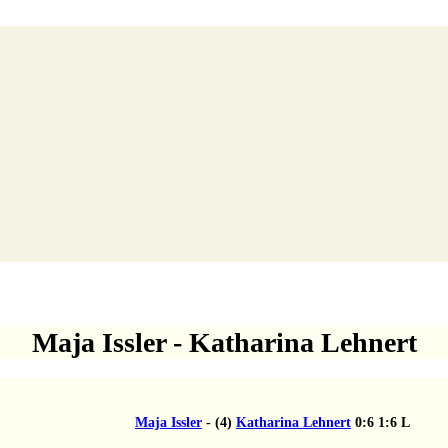
Maja Issler - Katharina Lehnert
Maja Issler
-
(4)
Katharina Lehnert
0:6
1:6
L