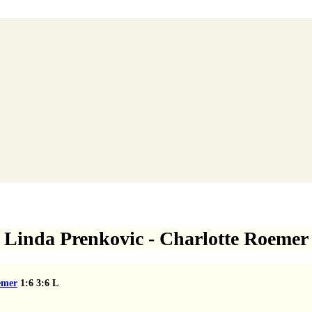
Linda Prenkovic - Charlotte Roemer