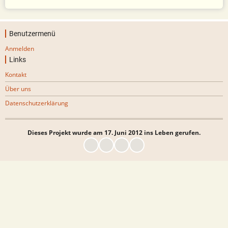
Benutzermenü
Anmelden
Links
Kontakt
Über uns
Datenschutzerklärung
Dieses Projekt wurde am 17. Juni 2012 ins Leben gerufen.